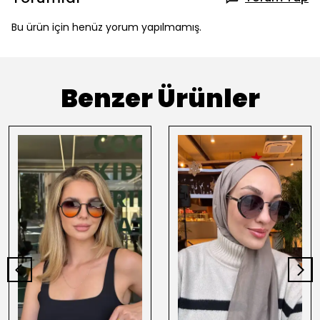
Bu ürün için henüz yorum yapılmamış.
Benzer Ürünler