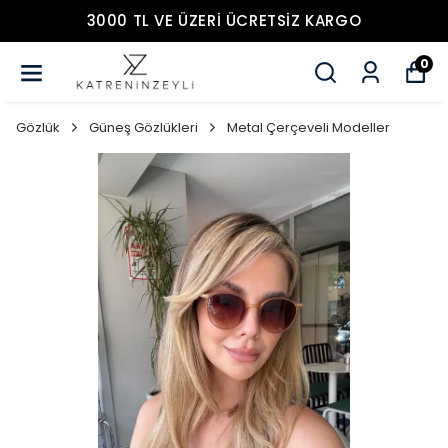
3000 TL VE ÜZERİ ÜCRETSİZ KARGO
0
Gözlük
Güneş Gözlükleri
Metal Çerçeveli Modeller