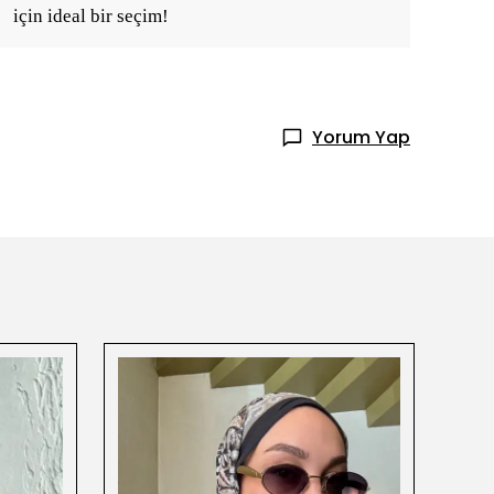
için ideal bir seçim!
Yorum Yap