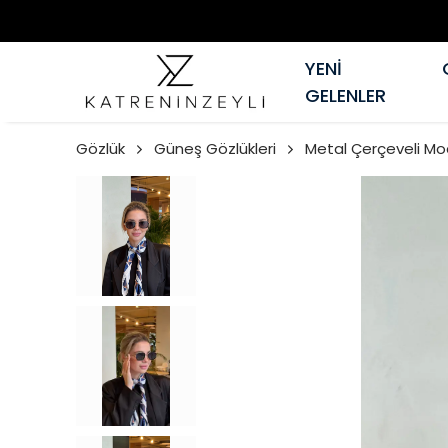
YENİ
GELENLER
Gözlük
Güneş Gözlükleri
Metal Çerçeveli Mo