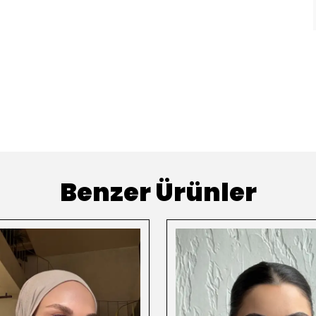
Benzer Ürünler