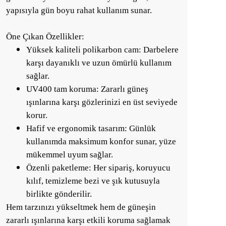
yapısıyla gün boyu rahat kullanım sunar.
Öne Çıkan Özellikler:
Yüksek kaliteli polikarbon cam: Darbelere
karşı dayanıklı ve uzun ömürlü kullanım
sağlar.
UV400 tam koruma: Zararlı güneş
ışınlarına karşı gözlerinizi en üst seviyede
korur.
Hafif ve ergonomik tasarım: Günlük
kullanımda maksimum konfor sunar, yüze
mükemmel uyum sağlar.
Özenli paketleme: Her sipariş, koruyucu
kılıf, temizleme bezi ve şık kutusuyla
birlikte gönderilir.
Hem tarzınızı yükseltmek hem de güneşin
zararlı ışınlarına karşı etkili koruma sağlamak