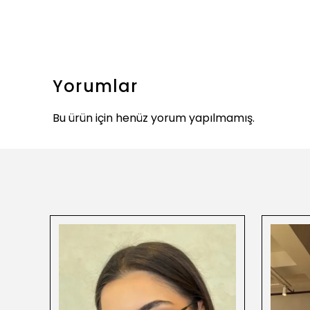
Yorumlar
Bu ürün için henüz yorum yapılmamış.