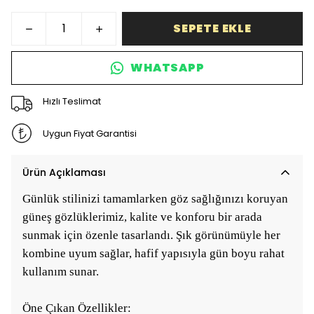
SEPETE EKLE
WHATSAPP
Hızlı Teslimat
Uygun Fiyat Garantisi
Ürün Açıklaması
Günlük stilinizi tamamlarken göz sağlığınızı koruyan
güneş gözlüklerimiz, kalite ve konforu bir arada
sunmak için özenle tasarlandı. Şık görünümüyle her
kombine uyum sağlar, hafif yapısıyla gün boyu rahat
kullanım sunar.
Öne Çıkan Özellikler: