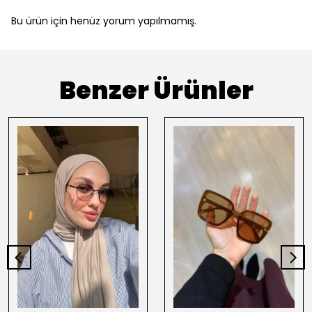
Bu ürün için henüz yorum yapılmamış.
Benzer Ürünler