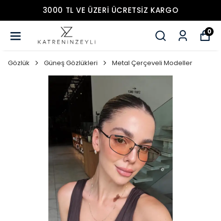
3000 TL VE ÜZERİ ÜCRETSİZ KARGO
0
Gözlük
Güneş Gözlükleri
Metal Çerçeveli Modeller