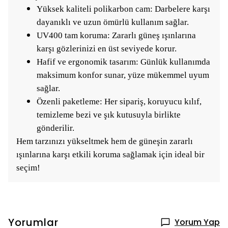
Yüksek kaliteli polikarbon cam: Darbelere karşı
dayanıklı ve uzun ömürlü kullanım sağlar.
UV400 tam koruma: Zararlı güneş ışınlarına
karşı gözlerinizi en üst seviyede korur.
Hafif ve ergonomik tasarım: Günlük kullanımda
maksimum konfor sunar, yüze mükemmel uyum
sağlar.
Özenli paketleme: Her sipariş, koruyucu kılıf,
temizleme bezi ve şık kutusuyla birlikte
gönderilir.
Hem tarzınızı yükseltmek hem de güneşin zararlı
ışınlarına karşı etkili koruma sağlamak için ideal bir
seçim!
Yorumlar
Yorum Yap